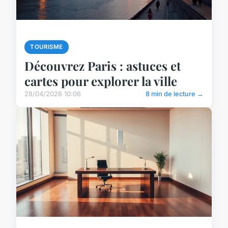
TOURISME
Découvrez Paris : astuces et
cartes pour explorer la ville
28/04/2026 10:06
8 min de lecture →