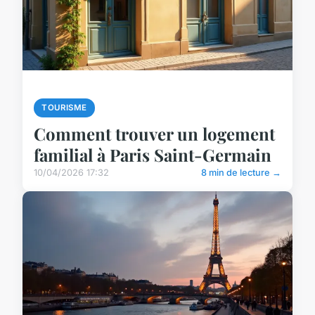
TOURISME
Comment trouver un logement
familial à Paris Saint-Germain
10/04/2026 17:32
8 min de lecture →