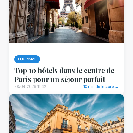
TOURISME
Top 10 hôtels dans le centre de
Paris pour un séjour parfait
28/04/2026 11:42
10 min de lecture →