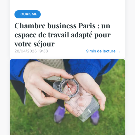
TOURISME
Chambre business Paris : un
espace de travail adapté pour
votre séjour
28/04/2026 19:38
9 min de lecture →