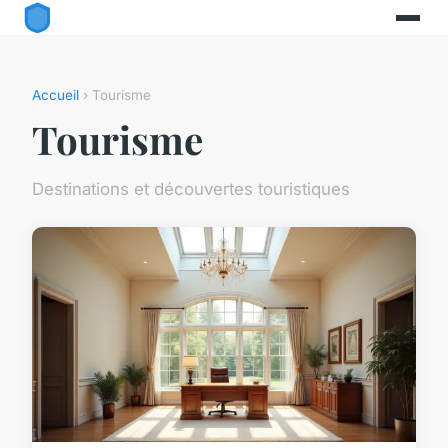
Accueil
› Tourisme
Tourisme
Destinations et découvertes touristiques