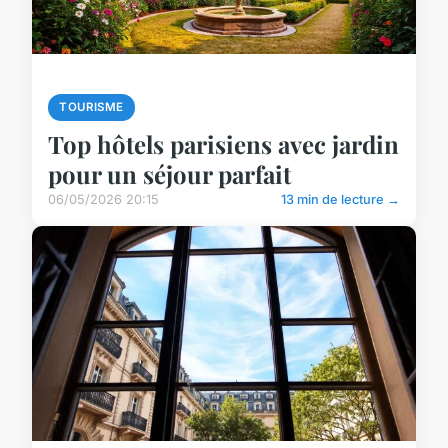
TOURISME
Top hôtels parisiens avec jardin
pour un séjour parfait
06/05/2026 20:15
13 min de lecture →