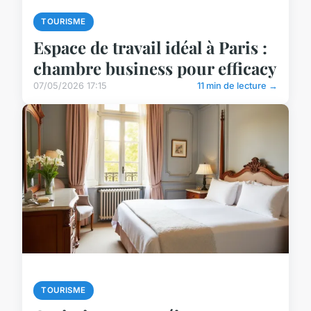
TOURISME
Espace de travail idéal à Paris :
chambre business pour efficacy
07/05/2026 17:15
11 min de lecture →
TOURISME