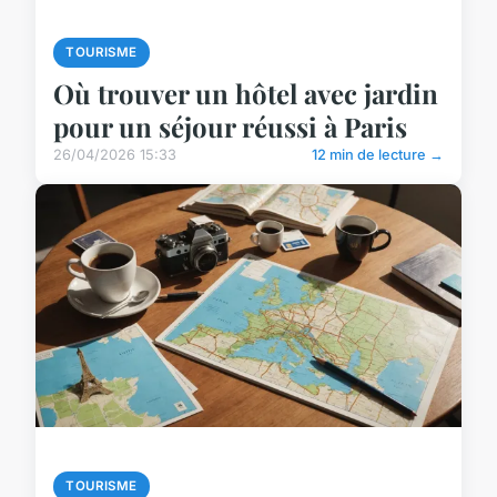
TOURISME
Où trouver un hôtel avec jardin
pour un séjour réussi à Paris
26/04/2026 15:33
12 min de lecture →
TOURISME