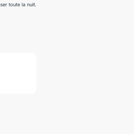
er toute la nuit.