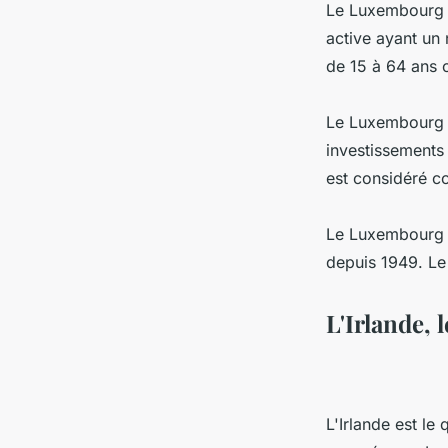
Le Luxembourg a
active ayant un
de 15 à 64 ans 
Le Luxembourg a 
investissements 
est considéré c
Le Luxembourg e
depuis 1949. Le
L'Irlande, 
L'Irlande est le